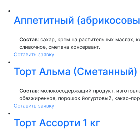
Аппетитный (абрикосовы
Состав:
сахар, крем на растительных маслах, 
сливочное, сметана консервант.
Оставить заявку
Торт Альма (Сметанный)
Состав:
молокосодержащий продукт, изготовлен
обезжиренное, порошок йогуртовый, какао-поро
Оставить заявку
Торт Ассорти 1 кг