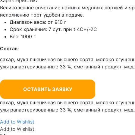
Характеристики
Великолепное сочетание нежных медовых коржей и ярк
исполнению торт удобен в подаче.
Диапазон веса: от 910 г
Срок хранения: 7 сут. при t 4C+/-2C
Вес: 1000 г
Состав:
сахар, мука пшеничная высшего сорта, молоко сгущенн
ультрапастеризованные 33 %, сметанный продукт, мед,
ОСТАВИТЬ ЗАЯВКУ
сахар, мука пшеничная высшего сорта, молоко сгущенн
ультрапастеризованные 33 %, сметанный продукт, мед,
Add to Wishlist
Add to Wishlist