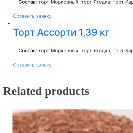
Состав:
торт Морковный; торт Ягодка; торт Ка
Оставить заявку
Торт Ассорти 1,39 кг
Состав:
торт Морковный; торт Ягодка; торт Ка
Оставить заявку
Related products