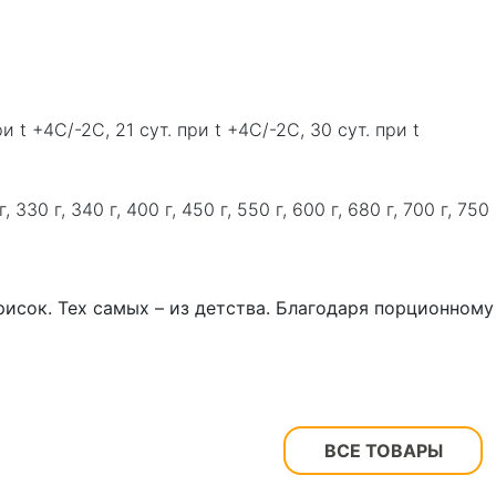
ри t +4C/-2C, 21 сут. при t +4C/-2C, 30 сут. при t
0 г, 330 г, 340 г, 400 г, 450 г, 550 г, 600 г, 680 г, 700 г, 750
исок. Тех самых – из детства. Благодаря порционному
ВСЕ ТОВАРЫ