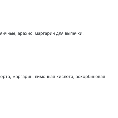
яичные, арахис, маргарин для выпечки.
сорта, маргарин, лимонная кислота, аскорбиновая