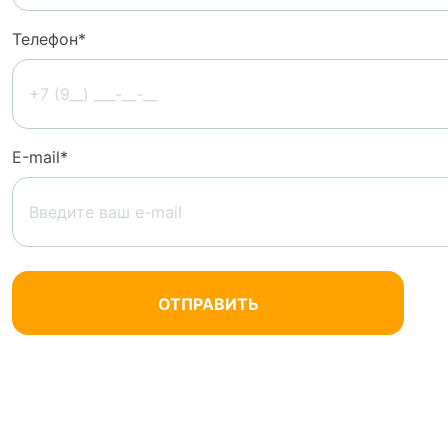
Телефон*
Е-mail*
Нажимая кнопку «Отправить», вы соглашаетесь на
обработку персональных данных.