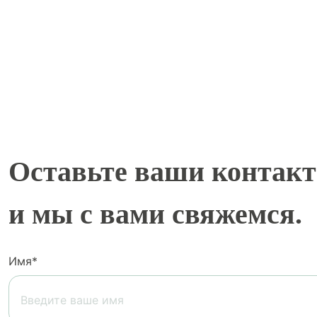
Оставьте ваши контак
и мы с вами свяжемся.
Имя*