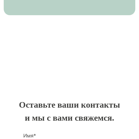
Оставьте ваши контакты
и мы с вами свяжемся.
Имя*