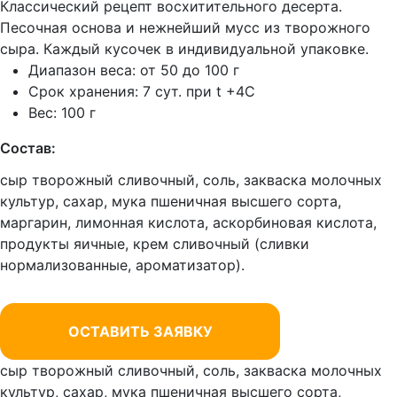
Классический рецепт восхитительного десерта.
Песочная основа и нежнейший мусс из творожного
сыра. Каждый кусочек в индивидуальной упаковке.
Диапазон веса: от 50 до 100 г
Срок хранения: 7 сут. при t +4C
Вес: 100 г
Состав:
сыр
творожный сливочный
, соль, закваска молочных
культур, сахар, мука пшеничная высшего сорта,
маргарин, лимонная кислота, аскорбиновая кислота,
продукты яичные, крем сливочный (сливки
нормализованные, ароматизатор).
ОСТАВИТЬ ЗАЯВКУ
сыр
творожный сливочный
, соль, закваска молочных
культур, сахар, мука пшеничная высшего сорта,