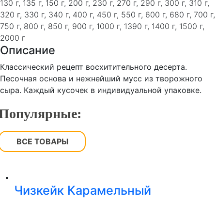
130 г, 135 г, 150 г, 200 г, 230 г, 270 г, 290 г, 300 г, 310 г,
320 г, 330 г, 340 г, 400 г, 450 г, 550 г, 600 г, 680 г, 700 г,
750 г, 800 г, 850 г, 900 г, 1000 г, 1390 г, 1400 г, 1500 г,
2000 г
Описание
Классический рецепт восхитительного десерта.
Песочная основа и нежнейший мусс из творожного
сыра. Каждый кусочек в индивидуальной упаковке.
Популярные:
ВСЕ ТОВАРЫ
Чизкейк Карамельный