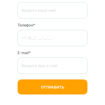
Телефон*
Е-mail*
Нажимая кнопку «Отправить», вы