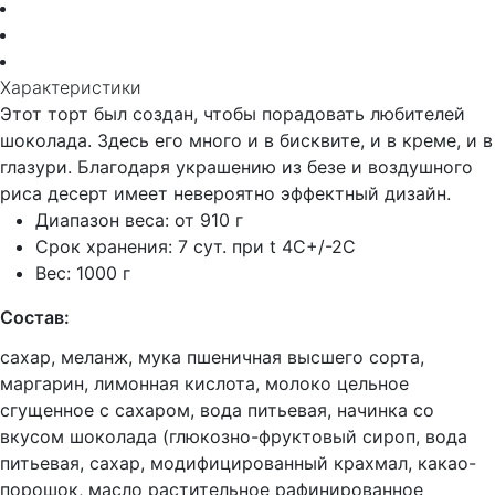
Характеристики
Этот торт был создан, чтобы порадовать любителей
шоколада. Здесь его много и в бисквите, и в креме, и в
глазури. Благодаря украшению из безе и воздушного
риса десерт имеет невероятно эффектный дизайн.
Диапазон веса: от 910 г
Срок хранения: 7 сут. при t 4C+/-2C
Вес: 1000 г
Состав:
сахар, меланж, мука пшеничная высшего сорта,
маргарин, лимонная кислота, молоко цельное
сгущенное с сахаром, вода питьевая, начинка со
вкусом шоколада (глюкозно-фруктовый сироп, вода
питьевая, сахар, модифицированный крахмал, какао-
порошок, масло растительное рафинированное