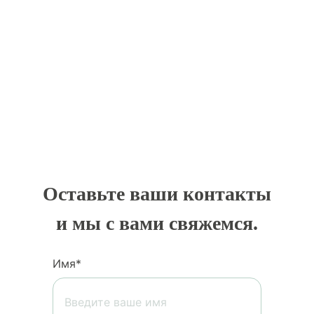
Оставьте ваши контакты
и мы с вами свяжемся.
Имя*