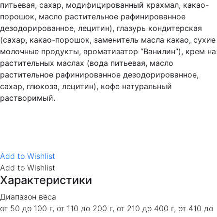
питьевая, сахар, модифицированный крахмал, какао-
порошок, масло растительное рафинированное
дезодорированное, лецитин), глазурь кондитерская
(сахар, какао-порошок, заменитель
масла какао
, сухие
молочные продукты, ароматизатор “Ванилин”), крем на
растительных маслах (вода питьевая, масло
растительное рафинированное дезодорированное,
сахар, глюкоза, лецитин), кофе натуральный
растворимый.
Add to Wishlist
Add to Wishlist
Характеристики
Диапазон веса
от 50 до 100 г, от 110 до 200 г, от 210 до 400 г, от 410 до