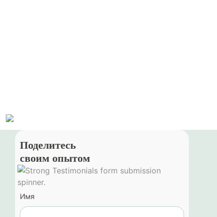
Поделитесь
своим опытом
Имя