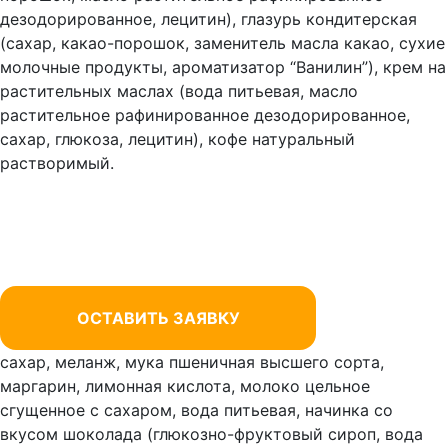
дезодорированное, лецитин), глазурь кондитерская
(сахар, какао-порошок, заменитель
масла какао
, сухие
молочные продукты, ароматизатор “Ванилин”), крем на
растительных маслах (вода питьевая, масло
растительное рафинированное дезодорированное,
сахар, глюкоза, лецитин), кофе натуральный
растворимый.
ОСТАВИТЬ ЗАЯВКУ
сахар, меланж, мука пшеничная высшего сорта,
маргарин, лимонная кислота, молоко цельное
сгущенное с сахаром, вода питьевая, начинка со
вкусом шоколада (глюкозно-фруктовый сироп, вода