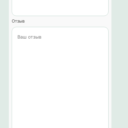
Отзыв