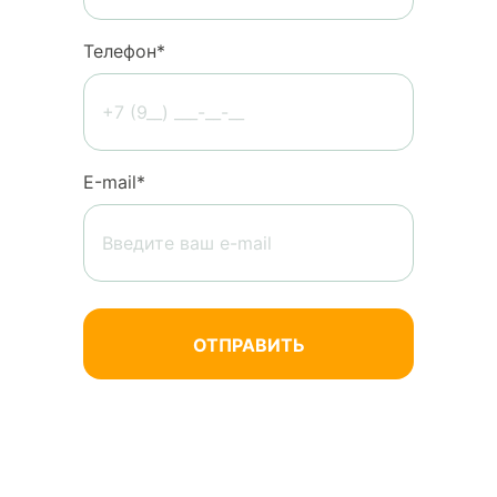
Телефон*
Е-mail*
Нажимая кнопку «Отправить», вы
соглашаетесь на обработку
персональных данных.