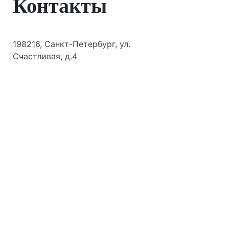
Контакты
198216, Санкт-Петербург, ул.
Счастливая, д.4