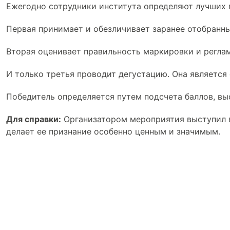
Ежегодно сотрудники института определяют лучших 
Первая принимает и обезличивает заранее отобранн
Вторая оценивает правильность маркировки и регла
И только третья проводит дегустацию. Она является
Победитель определяется путем подсчета баллов, в
Для справки:
Организатором мероприятия выступил в
делает ее признание особенно ценным и значимым.