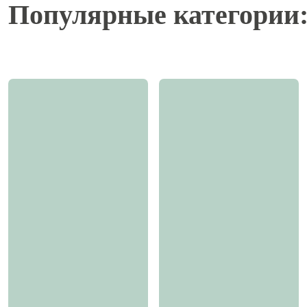
Популярные категории