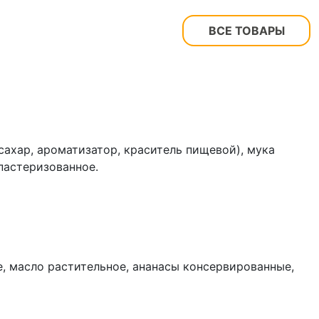
ВСЕ ТОВАРЫ
сахар, ароматизатор, краситель пищевой), мука
пастеризованное.
, масло растительное, ананасы консервированные,