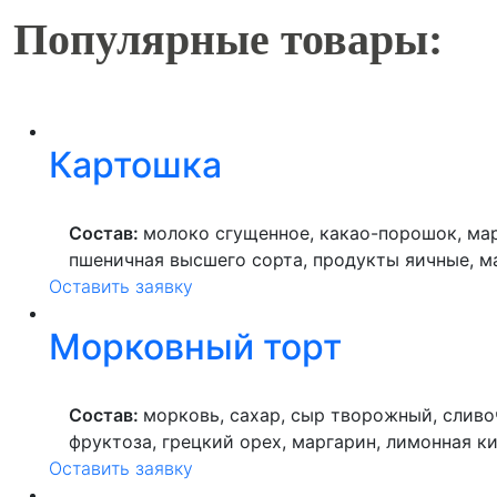
Популярные товары:
Картошка
Состав:
молоко сгущенное, какао-порошок, мар
пшеничная высшего сорта, продукты яичные, м
Оставить заявку
Морковный торт
Состав:
морковь, сахар, сыр творожный, сливо
фруктоза, грецкий орех, маргарин, лимонная ки
Оставить заявку