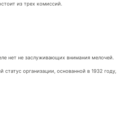
остоит из трех комиссий.
еле нет не заслуживающих внимания мелочей.
статус организации, основанной в 1932 году,