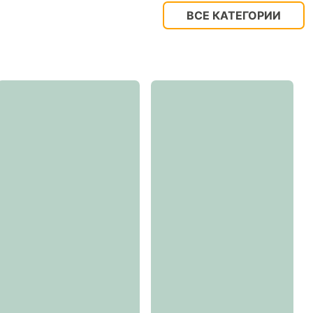
ВСЕ КАТЕГОРИИ