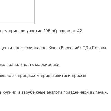
нем приняло участие 105 образцов от 42
оценки профессионалов. Кекс «Весенний» ТД «Петра»
аже правильность маркировки.
давшие за процессом представители прессы
 куличи и зарубежные аналоги праздничной выпечки.