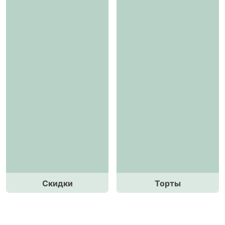
Скидки
Торты