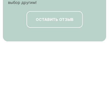
выбор другим!
ОСТАВИТЬ ОТЗЫВ