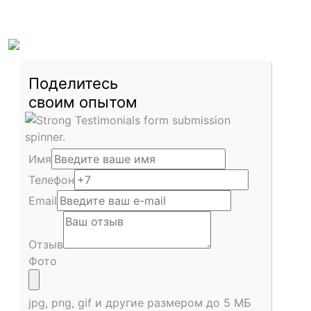
Поделитесь
своим опытом
Имя
Телефон
Email
Отзыв
Фото
jpg, png, gif и другие размером до 5 МБ