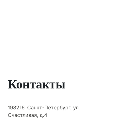
Контакты
198216, Санкт-Петербург, ул.
Счастливая, д.4