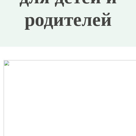
родителей