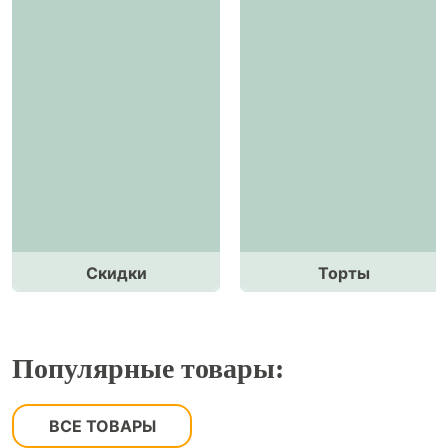
Скидки
Торты
Популярные товары:
ВСЕ ТОВАРЫ