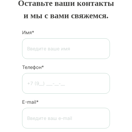
Оставьте ваши контакты
и мы с вами свяжемся.
Имя*
Телефон*
Е-mail*