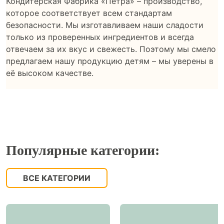
Кондитерская Фабрика «Петра» – производство,
которое соответствует всем стандартам
безопасности. Мы изготавливаем наши сладости
только из проверенных ингредиентов и всегда
отвечаем за их вкус и свежесть. Поэтому мы смело
предлагаем нашу продукцию детям – мы уверены в
её высоком качестве.
Популярные категории:
ВСЕ КАТЕГОРИИ