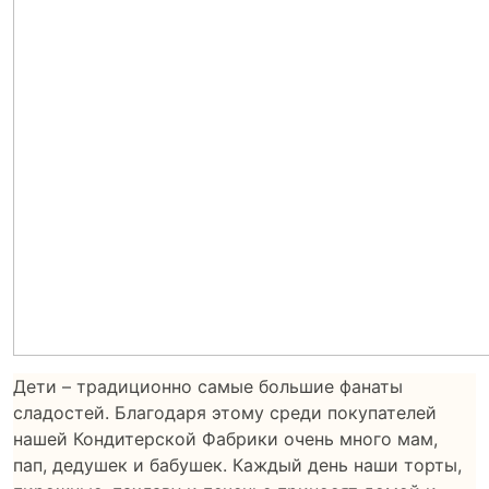
Дети – традиционно самые большие фанаты
сладостей. Благодаря этому среди покупателей
нашей Кондитерской Фабрики очень много мам,
пап, дедушек и бабушек. Каждый день наши торты,