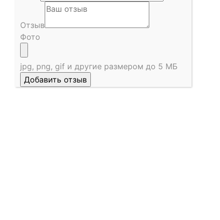
Отзыв
Фото
jpg, png, gif и другие размером до 5 МБ