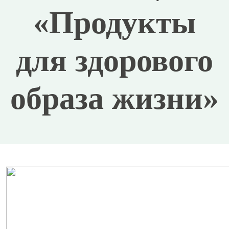
«Продукты
для здорового
образа жизни»