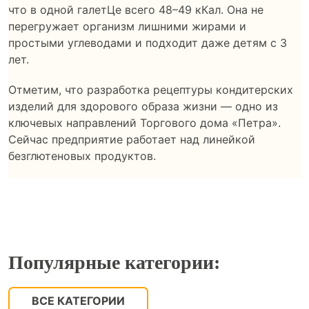
что в одной галетЦе всего 48–49 кКал. Она не
перегружает организм лишними жирами и
простыми углеводами и подходит даже детям с 3
лет.
Отметим, что разработка рецептуры кондитерских
изделий для здорового образа жизни — одно из
ключевых направлений Торгового дома «Петра».
Сейчас предприятие работает над линейкой
безглютеновых продуктов.
Популярные категории:
ВСЕ КАТЕГОРИИ