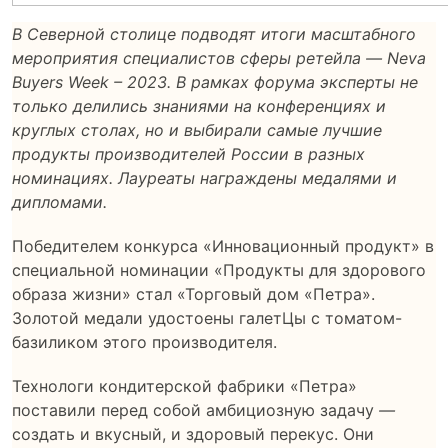
В Северной столице подводят итоги масштабного
мероприятия специалистов сферы ретейла — Neva
Buyers Week – 2023. В рамках форума эксперты не
только делились знаниями на конференциях и
круглых столах, но и выбирали самые лучшие
продукты производителей России в разных
номинациях. Лауреаты награждены медалями и
дипломами.
Победителем конкурса «Инновационный продукт» в
специальной номинации «Продукты для здорового
образа жизни» стал «Торговый дом «Петра».
Золотой медали удостоены галетЦы с томатом-
базиликом этого производителя.
Технологи кондитерской фабрики «Петра»
поставили перед собой амбициозную задачу
—
создать и вкусный, и здоровый перекус. Они