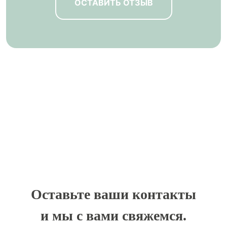
ОСТАВИТЬ ОТЗЫВ
Оставьте ваши контакты
и мы с вами свяжемся.