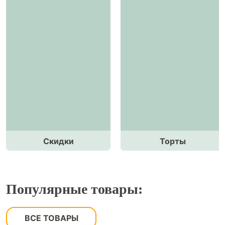
Скидки
Торты
Популярные товары:
ВСЕ ТОВАРЫ