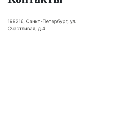
198216, Санкт-Петербург, ул.
Счастливая, д.4