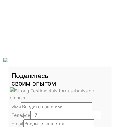
Поделитесь
своим опытом
Имя
Телефон
Email