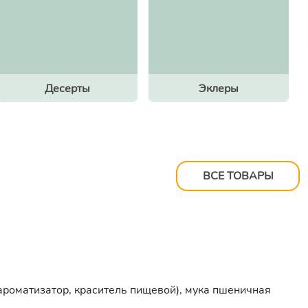
Десерты
Эклеры
ВСЕ ТОВАРЫ
 ароматизатор, краситель пищевой), мука пшеничная