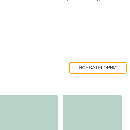
ВСЕ КАТЕГОРИИ