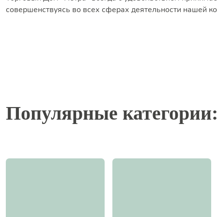
совершенствуясь во всех сферах деятельности нашей к
Популярные категории