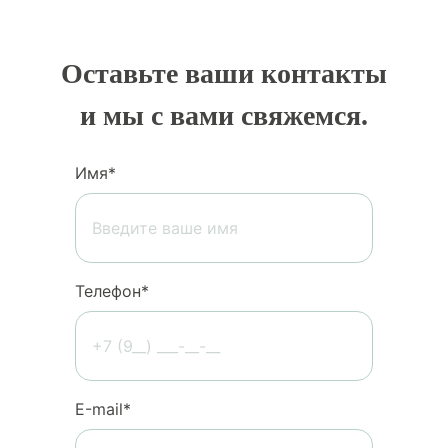
Оставьте ваши контакты
и мы с вами свяжемся.
Имя*
Телефон*
Е-mail*