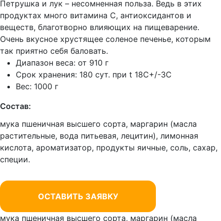
Петрушка и лук – несомненная польза. Ведь в этих
продуктах много витамина С, антиоксидантов и
веществ, благотворно влияющих на пищеварение.
Очень вкусное хрустящее соленое печенье, которым
так приятно себя баловать.
Диапазон веса: от 910 г
Срок хранения: 180 сут. при t 18C+/-3C
Вес: 1000 г
Состав:
мука пшеничная высшего сорта, маргарин (масла
растительные, вода питьевая, лецитин), лимонная
кислота, ароматизатор, продукты яичные, соль, сахар,
специи.
ОСТАВИТЬ ЗАЯВКУ
мука пшеничная высшего сорта, маргарин (масла