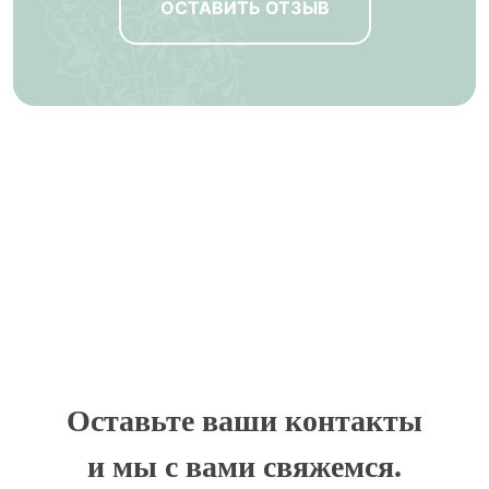
ОСТАВИТЬ ОТЗЫВ
Оставьте ваши контакты
и мы с вами свяжемся.