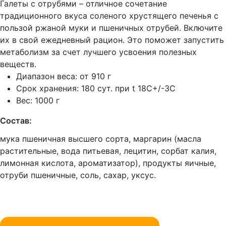
Галеты с отрубями – отличное сочетание
традиционного вкуса соленого хрустящего печенья с
пользой ржаной муки и пшеничных отрубей. Включите
их в свой ежедневный рацион. Это поможет запустить
метаболизм за счет лучшего усвоения полезных
веществ.
Диапазон веса: от 910 г
Срок хранения: 180 сут. при t 18C+/-3C
Вес: 1000 г
Состав:
мука пшеничная высшего сорта, маргарин (масла
растительные, вода питьевая, лецитин, сорбат калия,
лимонная кислота, ароматизатор), продукты яичные,
отруби пшеничные, соль, сахар, уксус.