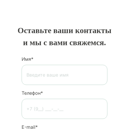
Оставьте ваши контакты
и мы с вами свяжемся.
Имя*
Телефон*
Е-mail*