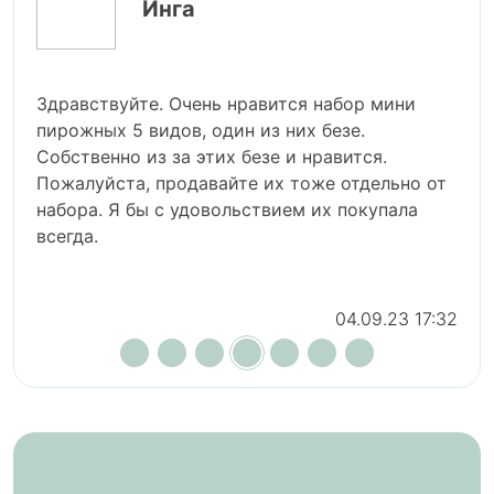
Инга
Здравствуйте. Очень нравится набор мини
пирожных 5 видов, один из них безе.
Собственно из за этих безе и нравится.
Пожалуйста, продавайте их тоже отдельно от
набора. Я бы с удовольствием их покупала
всегда.
04.09.23 17:32